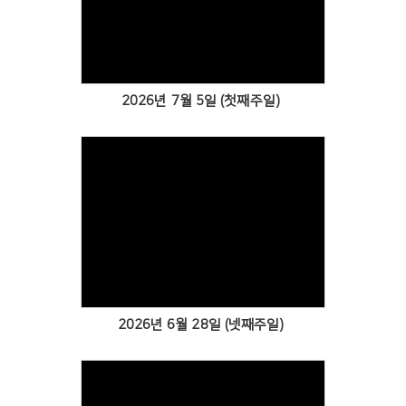
Views
2026년 7월 5일 (첫째주일)
Views
2026년 6월 28일 (넷째주일)