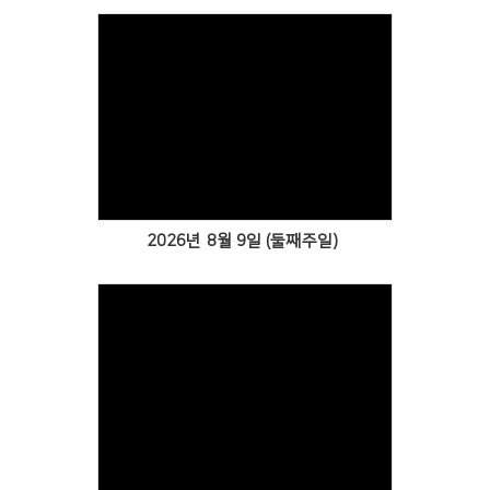
Views
2026년 8월 9일 (둘째주일)
Views