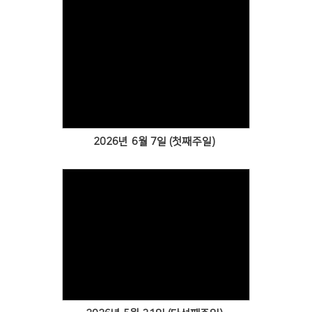
Views
2026년 6월 7일 (첫째주일)
Views