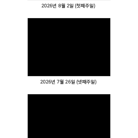
2026년 8월 2일 (첫째주일)
Views
2026년 7월 26일 (넷째주일)
Views