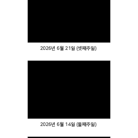
Views
2026년 6월 21일 (셋째주일)
Views
2026년 6월 14일 (둘째주일)