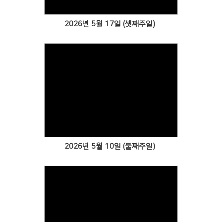
2026년 5월 17일 (셋째주일)
Views
2026년 5월 10일 (둘째주일)