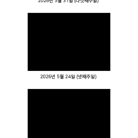
2026년 5월 31일 (다섯째주일)
Views
2026년 5월 24일 (넷째주일)
Views