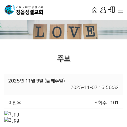
주보
2025년 11월 9일 (둘째주일)
2025-11-07 16:56:32
이천우
조회수
101