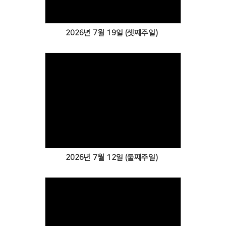
2026년 7월 19일 (셋째주일)
Views
2026년 7월 12일 (둘째주일)