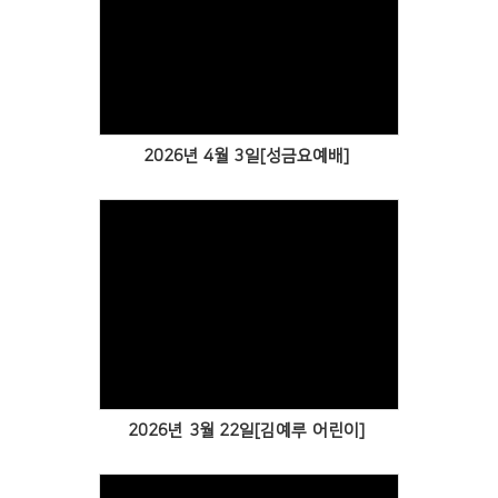
Views
2026년 4월 3일[성금요예배]
Views
2026년 3월 22일[김예루 어린이]