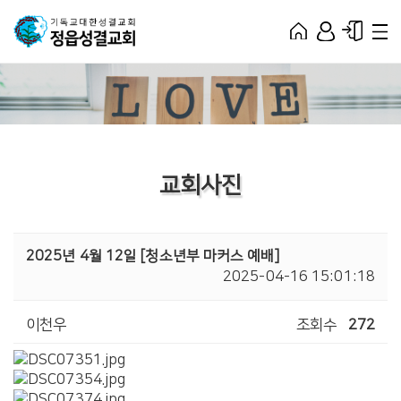
교회사진
2025년 4월 12일 [청소년부 마커스 예배]
2025-04-16 15:01:18
이천우
조회수
272