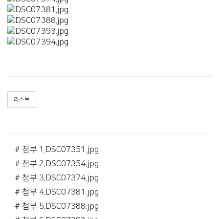
리스트
# 첨부 1.DSC07351.jpg
# 첨부 2.DSC07354.jpg
# 첨부 3.DSC07374.jpg
# 첨부 4.DSC07381.jpg
# 첨부 5.DSC07388.jpg