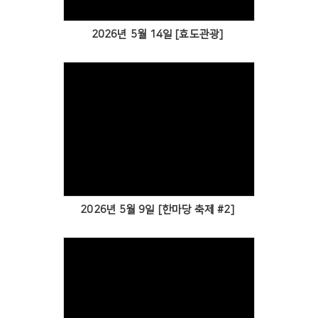
2026년 5월 14일 [효도관광]
Views
2026년 5월 9일 [한마당 축제 #2]