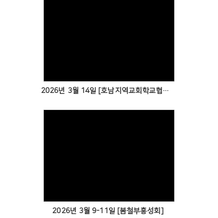
Views
2026년 3월 14일 [호남지역교회학교협의회 정기총회]
Views
2026년 3월 9-11일 [봄철부흥성회]