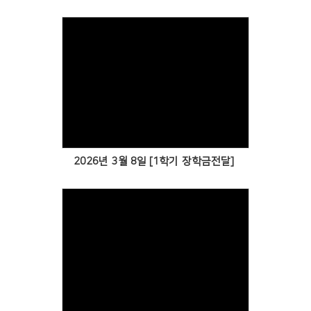
Views
2026년 3월 8일 [1학기 장학금전달]
Views