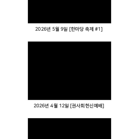
Views
2026년 5월 9일 [한마당 축제 #1]
Views
2026년 4월 12일 [권사회헌신예배]