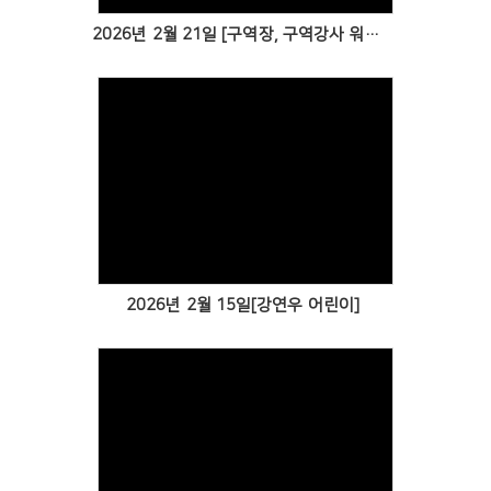
2026년 2월 21일 [구역장, 구역강사 워크숍]
Views
2026년 2월 15일[강연우 어린이]
Views